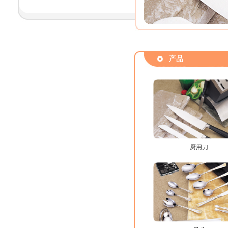
产品
厨用刀