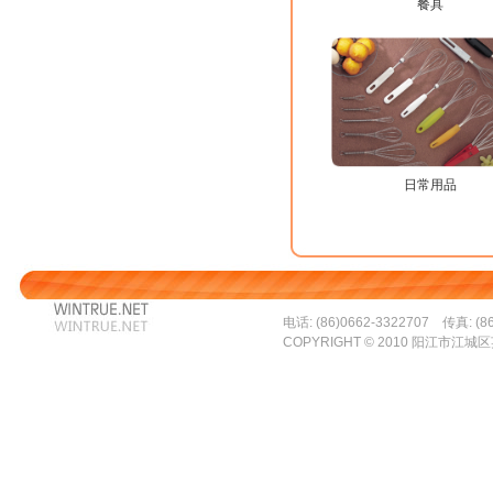
餐具
日常用品
电话: (86)0662-3322707 传真: (86
COPYRIGHT © 2010 阳江市江城区