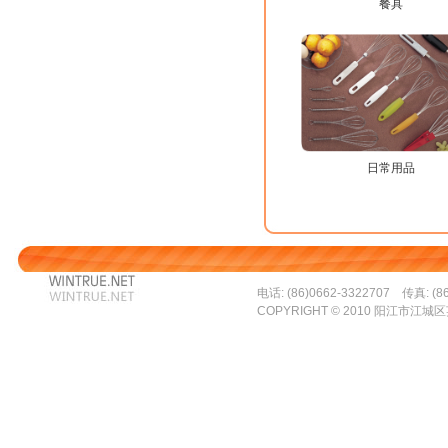
餐具
日常用品
电话: (86)0662-3322707 传真: (86
COPYRIGHT © 2010 阳江市江城区