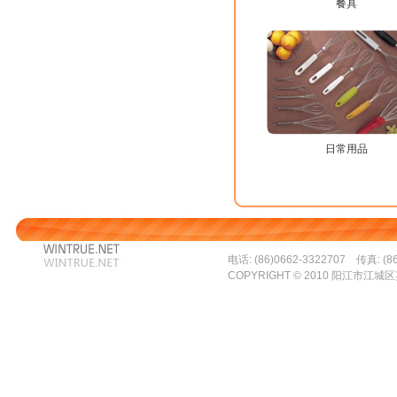
餐具
日常用品
电话: (86)0662-3322707 传真: (86
COPYRIGHT © 2010 阳江市江城区