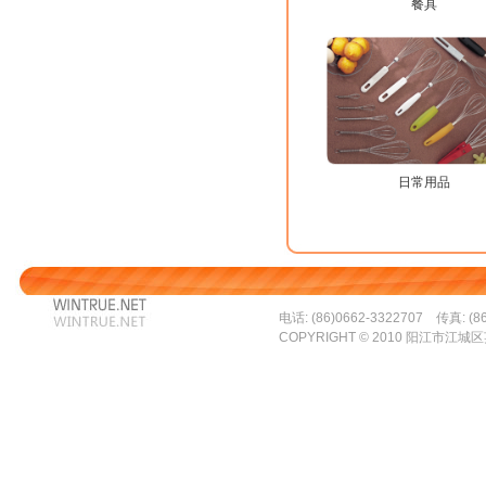
餐具
日常用品
电话: (86)0662-3322707 传真: (86
COPYRIGHT © 2010 阳江市江城区