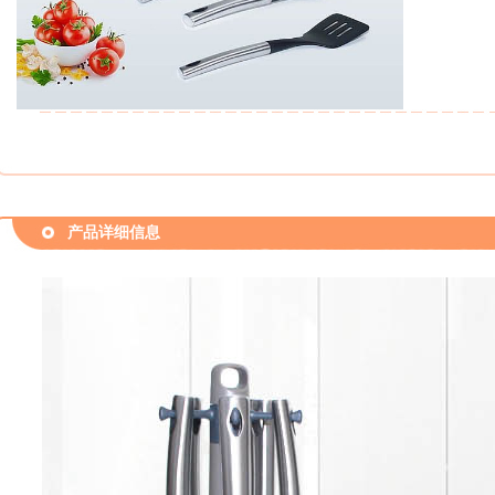
产品详细信息