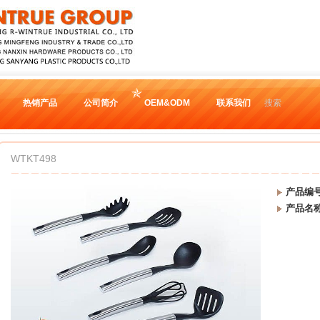
热销产品
公司简介
OEM&ODM
联系我们
搜索
WTKT498
产品编
产品名