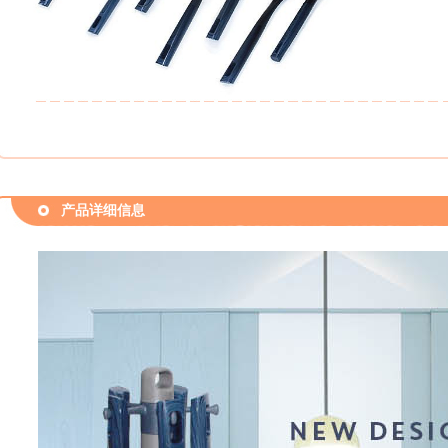
产品详细信息