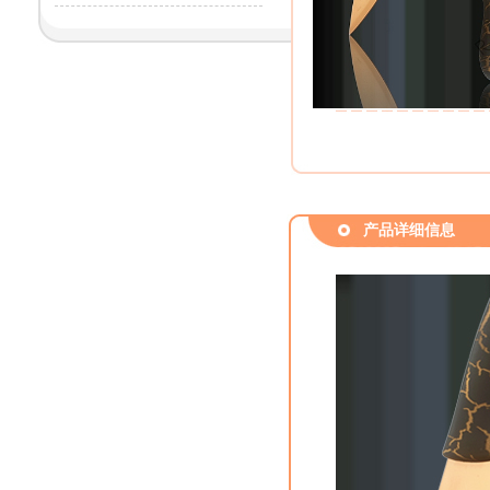
产品详细信息