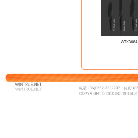
WTK3684
电话: (86)0662-3322707 传真: (86
COPYRIGHT © 2010 阳江市江城区