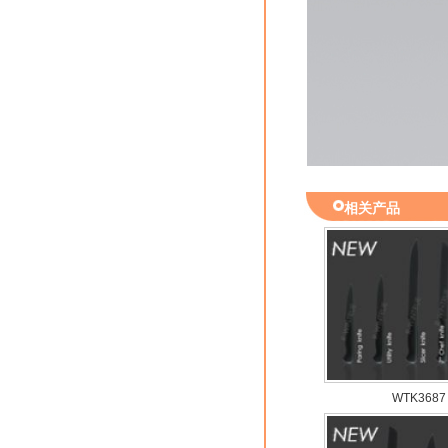
相关产品
WTK3687